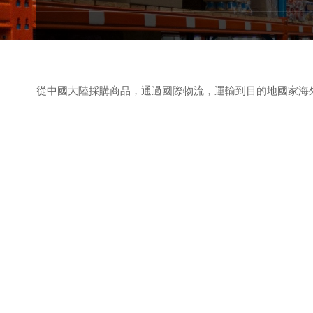
從中國大陸採購商品，通過國際物流，運輸到目的地國家海