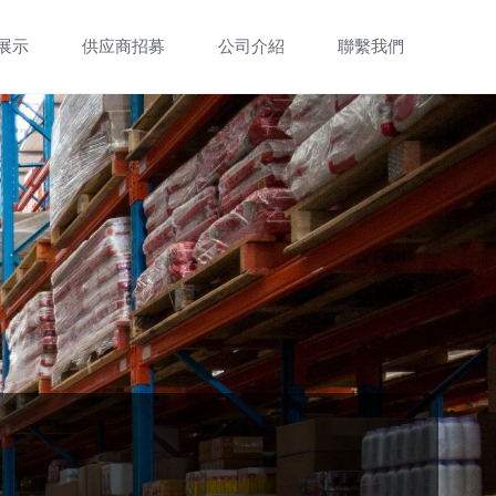
展示
供应商招募
公司介紹
聯繫我們